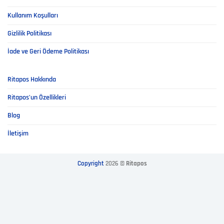
Kullanım Koşulları
Gizlilik Politikası
İade ve Geri Ödeme Politikası
Ritapos Hakkında
Ritapos’un Özellikleri
Blog
İletişim
Copyright
2026 ©
Ritapos