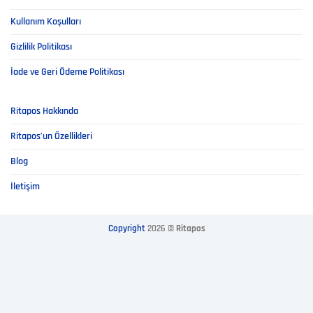
Kullanım Koşulları
Gizlilik Politikası
İade ve Geri Ödeme Politikası
Ritapos Hakkında
Ritapos’un Özellikleri
Blog
İletişim
Copyright
2026 ©
Ritapos