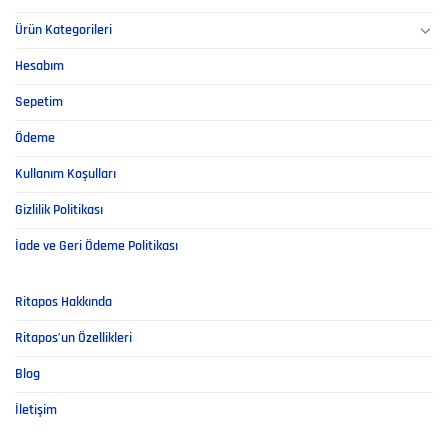
Ürün Kategorileri
Hesabım
Sepetim
Ödeme
Kullanım Koşulları
Gizlilik Politikası
İade ve Geri Ödeme Politikası
Ritapos Hakkında
Ritapos’un Özellikleri
Blog
İletişim