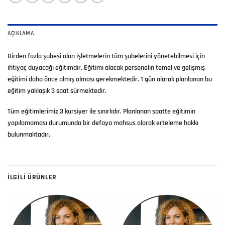
AÇIKLAMA
Birden fazla şubesi olan işletmelerin tüm şubelerini yönetebilmesi için
ihtiyaç duyacağı eğitimdir. Eğitimi alacak personelin temel ve gelişmiş
eğitimi daha önce almış olması gerekmektedir. 1 gün olarak planlanan bu
eğitim yaklaşık 3 saat sürmektedir.
Tüm eğitimlerimiz 3 kursiyer ile sınırlıdır. Planlanan saatte eğitimin
yapılamaması durumunda bir defaya mahsus olarak erteleme hakkı
bulunmaktadır.
İLGILI ÜRÜNLER