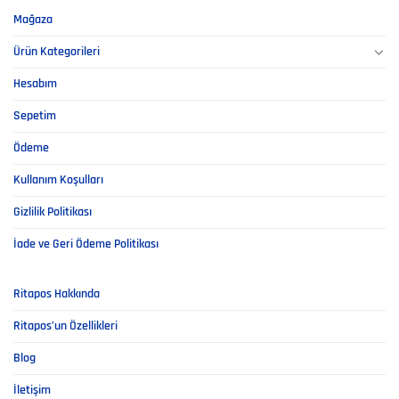
Mağaza
Ürün Kategorileri
Hesabım
Sepetim
Ödeme
Kullanım Koşulları
Gizlilik Politikası
İade ve Geri Ödeme Politikası
Ritapos Hakkında
Ritapos’un Özellikleri
Blog
İletişim